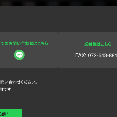
NEでのお問い合わせはこちら
業者様はこちら
FAX: 072-643-88
問い合わせください。
目です。
名前