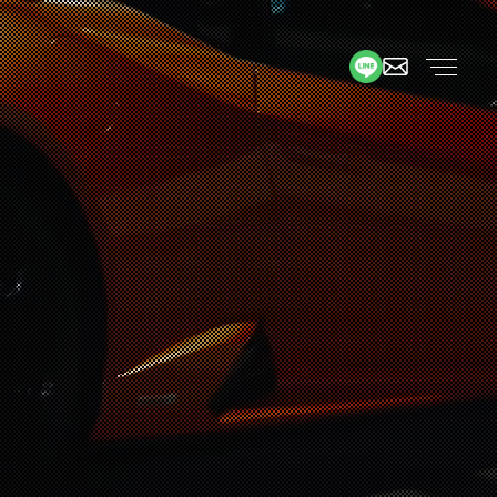
品
MENU