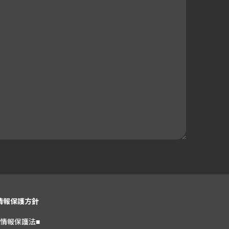
情報保護方針
人情報保護法■